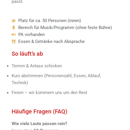
passt.
Platz für ca. 50 Personen (innen)
Bereich für Musik/Programm (ohne feste Bühne)
PA vorhanden
Essen & Getränke nach Absprache
So läuft’s ab
Termin & Anlass schicken
Kurz abstimmen (Personenzahl, Essen, Ablauf,
Technik)
Feiern – wir kümmern uns um den Rest
Häufige Fragen (FAQ)
Wie viele Leute passen rein?