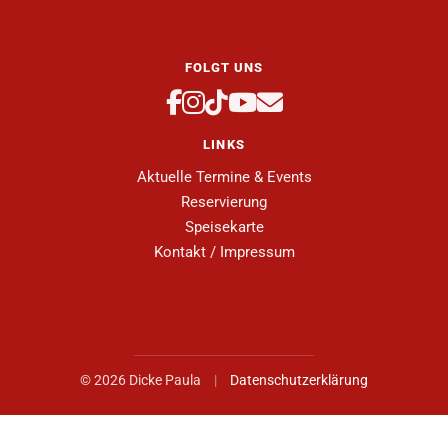
FOLGT UNS
LINKS
Aktuelle Termine & Events
Reservierung
Speisekarte
Kontakt / Impressum
© 2026 Dicke Paula
|
Datenschutzerklärung