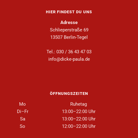
HIER FINDEST DU UNS
Adresse
Schlieperstraße 69
13507 Berlin-Tegel
Tel.: 030 / 36 43 47 03
info@dicke-paula.de
ÖFFNUNGSZEITEN
Mo
Ruhetag
Di–Fr
13:00–22:00 Uhr
Sa
13:00–22:00 Uhr
So
12:00–22:00 Uhr