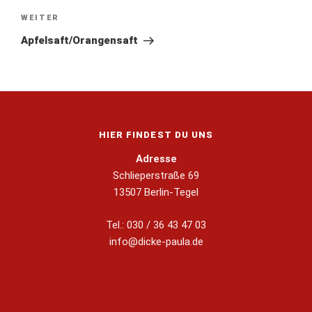
WEITER
Apfelsaft/Orangensaft
HIER FINDEST DU UNS
Adresse
Schlieperstraße 69
13507 Berlin-Tegel
Tel.: 030 / 36 43 47 03
info@dicke-paula.de