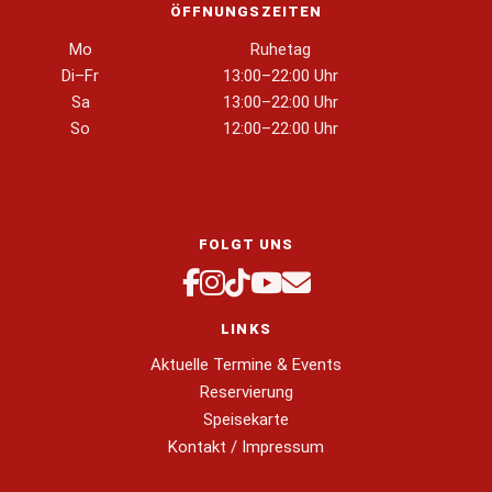
ÖFFNUNGSZEITEN
Mo
Ruhetag
Di–Fr
13:00–22:00 Uhr
Sa
13:00–22:00 Uhr
So
12:00–22:00 Uhr
FOLGT UNS
LINKS
Aktuelle Termine & Events
Reservierung
Speisekarte
Kontakt / Impressum