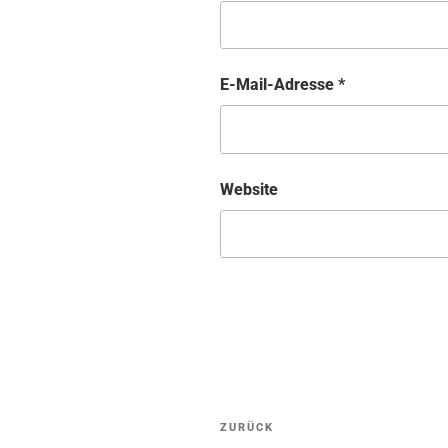
E-Mail-Adresse
*
Website
ZURÜCK