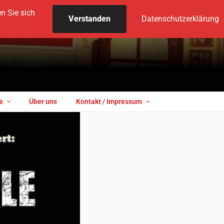
n Sie sich
Verstanden
Datenschutzerklärung
e
Über uns
Kontakt / Impressum