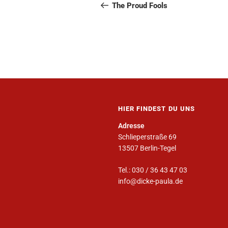
The Proud Fools
HIER FINDEST DU UNS
Adresse
Schlieperstraße 69
13507 Berlin-Tegel
Tel.: 030 / 36 43 47 03
info@dicke-paula.de