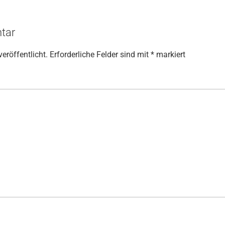
tar
eröffentlicht.
Erforderliche Felder sind mit
*
markiert