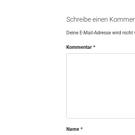
Schreibe einen Kommen
Deine E-Mail-Adresse wird nicht v
Kommentar
*
Name
*