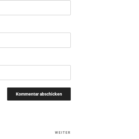
WEITER