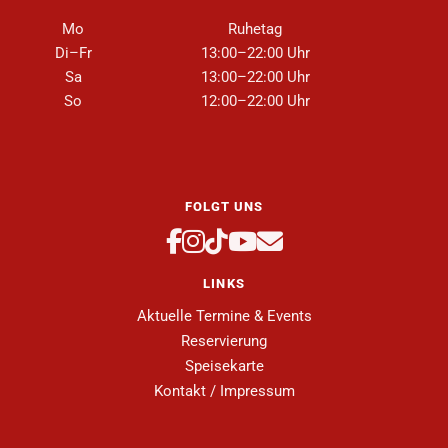
Mo
Ruhetag
Di–Fr
13:00–22:00 Uhr
Sa
13:00–22:00 Uhr
So
12:00–22:00 Uhr
FOLGT UNS
LINKS
Aktuelle Termine & Events
Reservierung
Speisekarte
Kontakt / Impressum