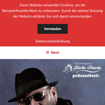
Diese Website verwendet Cookies, um die
Benutzerfreundlichkeit zu verbessern. Durch die weitere Nutzung
der Website erklären Sie sich damit einverstanden.
DICKE PAULA
Verstanden
DIT IS BERLIN
Datenschutzerklärung
Menü