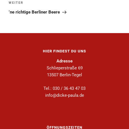
WEITER
’ne richtige Berliner Beere
HIER FINDEST DU UNS
Adresse
Schlieperstraße 69
13507 Berlin-Tegel
Tel.: 030 / 36 43 47 03
info@dicke-paula.de
ÖFFNUNGSZEITEN