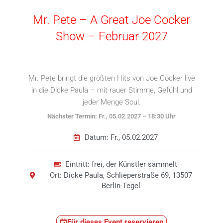
Mr. Pete – A Great Joe Cocker
Show – Februar 2027
Mr. Pete bringt die größten Hits von Joe Cocker live
in die Dicke Paula – mit rauer Stimme, Gefühl und
jeder Menge Soul.
Nächster Termin:
Fr., 05.02.2027 – 18:30 Uhr
Datum: Fr., 05.02.2027
Eintritt: frei, der Künstler sammelt
Ort: Dicke Paula, Schlieperstraße 69, 13507
Berlin-Tegel
Für dieses Event reservieren